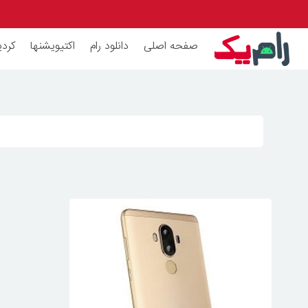
صفحه اصلی
دانلود رام
اکتیویشنها
کردی