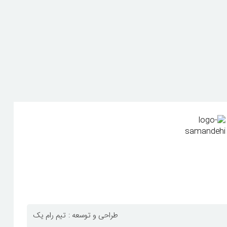
طراحی و توسعه :
تیم رام یک