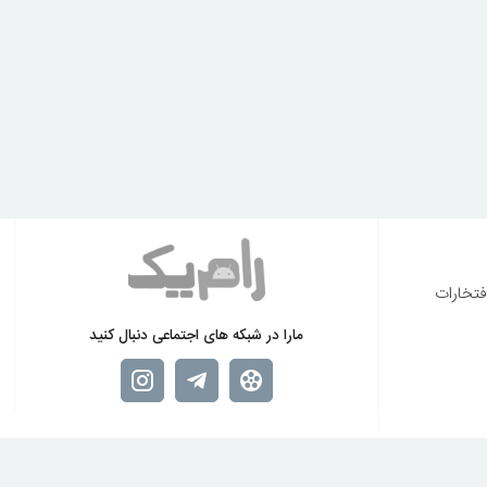
فتخارات
مارا در شبکه های اجتماعی دنبال کنید