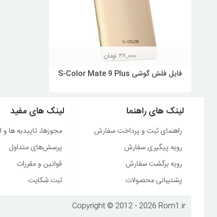
۳۸,۰۰۰
تومان
فایل فلش گوشی S-Color Mate 9 Plus
لینک های راهنما
لینک های مفید
راهنمای ثبت و پرداخت سفارش
مجوزها، تاییدیه ها و ا
رویه پیگیری سفارش
پرسش‌های متداول
رویه برگشت سفارش
قوانین و مقررات
پشتیبانی محصولات
ثبت شکایت
Copyright © 2012 - 2026 Rom1.ir