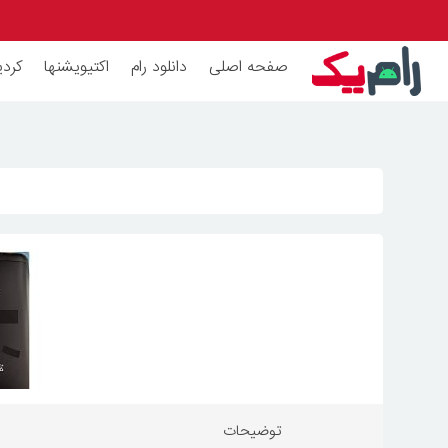
صفحه اصلی
دانلود رام
اکتیویشنها
کردی
توضیحات