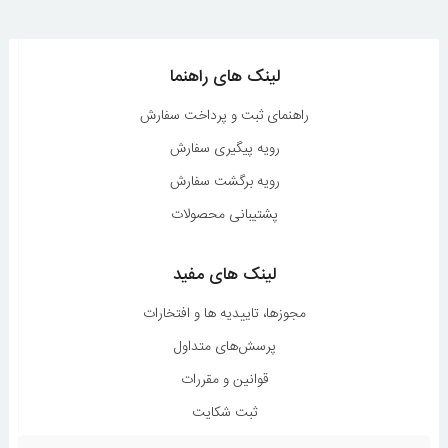
لینک های راهنما
راهنمای ثبت و پرداخت سفارش
رویه پیگیری سفارش
رویه برگشت سفارش
پشتیبانی محصولات
لینک های مفید
مجوزها، تاییدیه ها و افتخارات
پرسش‌های متداول
قوانین و مقررات
ثبت شکایت