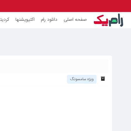
صفحه اصلی
دانلود رام
اکتیویشنها
کردیته
ویژه سامسونگ