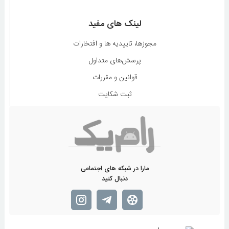
لینک های مفید
مجوزها، تاییدیه ها و افتخارات
پرسش‌های متداول
قوانین و مقررات
ثبت شکایت
مارا در شبکه های اجتماعی
دنبال کنید