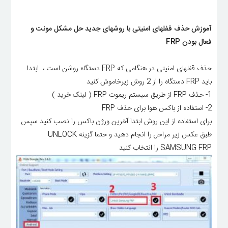
آموزش حذف قفلهای امنیتی با روشهای جدید حل مشکل مونت و
فعال بودن FRP
حذف قفلهای امنیتی در هنگامی که FRP دستگاه روشن است ، ابتدا
باید FRP دستگاه را از 2 روش زیرخاموش کنید
1- حذف FRP از طریق سیستم ریموت FRP
( لینک خرید )
2- استفاده از باکس هوا برای حذف FRP
برای استفاده از این روش ابتدا آخرین ورژن باکس را نصب کنید سپس
طبق عکس زیر مراحل را انجام دهید و حتما گزینه UNLOCK
SAMSUNG FRP را انتخاب کنید