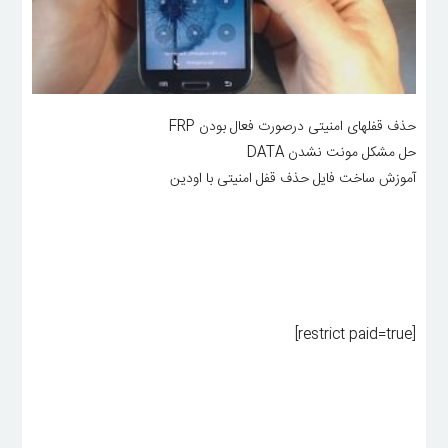
حذف قفلهای امنیتی درصورت فعال بودن FRP
حل مشکل مونت نشدن DATA
آموزش ساخت فایل حذف قفل امنیتی با اودین
[restrict paid=true]