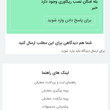
بله امکان نصب ریکاوری وجود دارد
خیر
برای پاسخ دادن وارد شوید
شما هم دیدگاهی برای این مطلب ارسال کنید
برای ارسال دیدگاه باید
وارد شوید
.
لینک های راهنما
راهنمای ثبت و پرداخت سفارش
رویه پیگیری سفارش
رویه برگشت سفارش
پشتیبانی محصولات