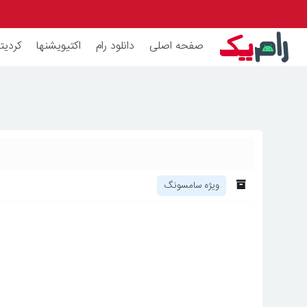
صفحه اصلی
دانلود رام
اکتیویشنها
کردیته
ویژه سامسونگ