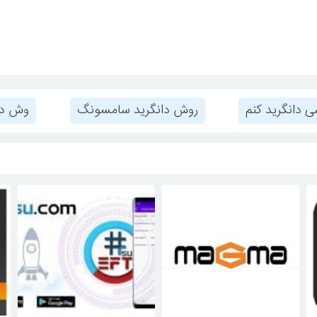
دانگرید کنم
روش دانگرید سامسونگ
وش دا