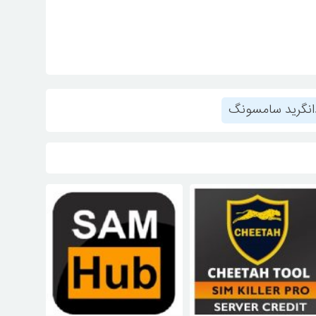
نگرید سامسونگ