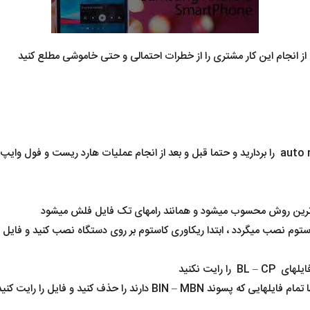
 از انجام این کار مشتری را از خطرات احتمالی و حتی خاموشی مطلع کنید
کاستوم نصب میگردد ، ابتدا ریکاوری کاستوم بر روی دستگاه نصب کنید و فایل ز