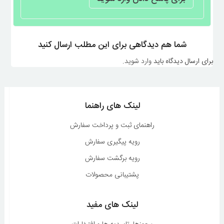
شما هم دیدگاهی برای این مطلب ارسال کنید
برای ارسال دیدگاه باید
وارد شوید
.
لینک های راهنما
راهنمای ثبت و پرداخت سفارش
رویه پیگیری سفارش
رویه برگشت سفارش
پشتیبانی محصولات
لینک های مفید