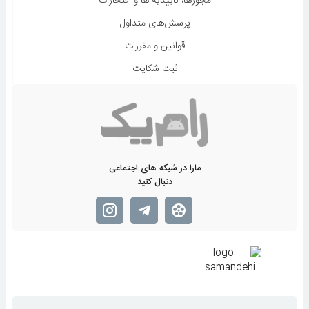
مجوزها، تاییدیه ها و افتخارات
پرسش‌های متداول
قوانین و مقررات
ثبت شکایت
مارا در شبکه های اجتماعی
دنبال کنید