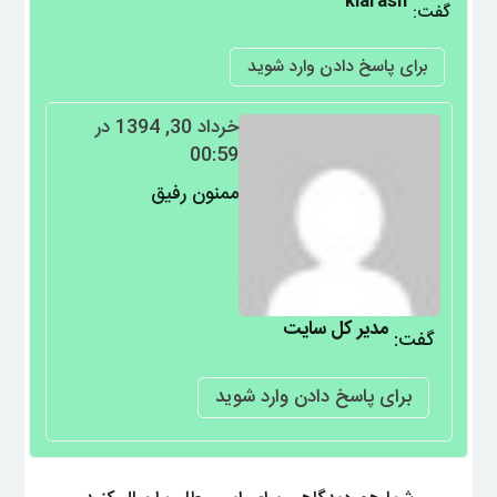
kiarash
گفت:
برای پاسخ دادن وارد شوید
خرداد 30, 1394 در
00:59
ممنون رفیق
مدیر کل سایت
گفت:
برای پاسخ دادن وارد شوید