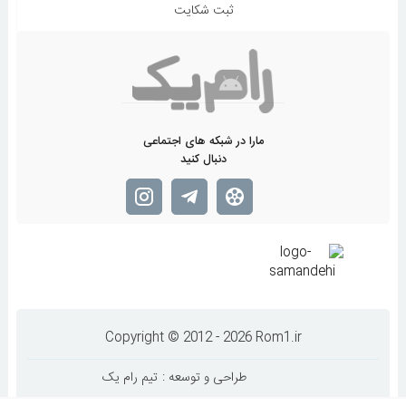
ثبت شکایت
مارا در شبکه های اجتماعی
دنبال کنید
Copyright © 2012 - 2026 Rom1.ir
طراحی و توسعه :
تیم رام یک