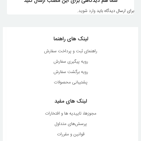
شما هم دیدگاهی برای این مطلب ارسال کنید
برای ارسال دیدگاه باید
وارد شوید
.
لینک های راهنما
راهنمای ثبت و پرداخت سفارش
رویه پیگیری سفارش
رویه برگشت سفارش
پشتیبانی محصولات
لینک های مفید
مجوزها، تاییدیه ها و افتخارات
پرسش‌های متداول
قوانین و مقررات