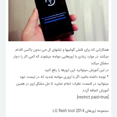
همکارانی که برای فلش گوشیها و تبلتهای ال جی بدون باکس اقدام
میکنند در موارد زیادی با ارورهایی مواجه میشوند که کمی کار را دچار
مشکل میکند
در این آموزش میتوانید این ارورها را رفع کنید
* توجه داشته باشید اگر با اروری مواجه شدید که در لیست نبود
میتوانید در قسمت نظرات اعلام نمایید تا حل مشکل ارور در همین
آموزش اضافه گردد
[restrict paid=true]
مجموعه ارورهای LG flash tool 2014