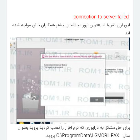
connection to server failed
این ارور تقریبا شایعترین ارور میباشد و بیشتر همکاران با آن مواجه شده
اند
برای حل مشکل به درایوری که نرم افزار را نصب کردید بروید بعنوان
مثال C:\ProgramData\LGMOBILEAX بروید