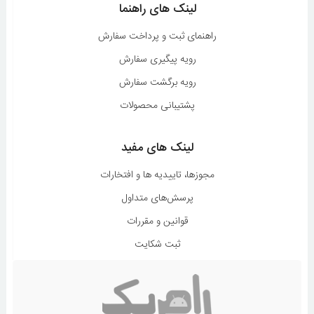
لینک های راهنما
راهنمای ثبت و پرداخت سفارش
رویه پیگیری سفارش
رویه برگشت سفارش
پشتیبانی محصولات
لینک های مفید
مجوزها، تاییدیه ها و افتخارات
پرسش‌های متداول
قوانین و مقررات
ثبت شکایت