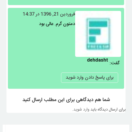
فروردین 21, 1396 در 14:37
دمتون گرم
.
عالی بود
dehdasht
گفت:
برای پاسخ دادن وارد شوید
شما هم دیدگاهی برای این مطلب ارسال کنید
برای ارسال دیدگاه باید
وارد شوید
.