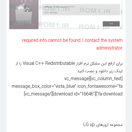
required info cannot be found / contact the system
administrator
برای ارفع این مشکل نرم افزار Visual C++ Redistributable را از
لینک زیر دانلود و نصب کنید
[vc_column_text][vc_message
message_box_color=”vista_blue” icon_fontawesome=”fa
fa-download”][download id=”16646″][/vc_message]
مجموعه ارورهای LG up