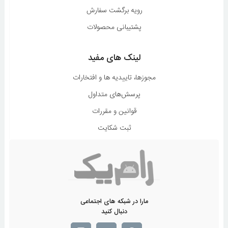
رویه برگشت سفارش
پشتیبانی محصولات
لینک های مفید
مجوزها، تاییدیه ها و افتخارات
پرسش‌های متداول
قوانین و مقررات
ثبت شکایت
مارا در شبکه های اجتماعی
دنبال کنید