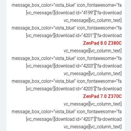
message_box_color=”vista_blue” icon_fontawesome=”fa
fa-download”][download id=”4199″][/vc_message]
[vc_column_text][vc_message
message_box_color=”vista_blue” icon_fontawesome=”fa
fa-download”][download id=”4201″][/vc_message]
ZenPad 8.0 Z380C
[vc_column_text][vc_message
message_box_color=”vista_blue” icon_fontawesome=”fa
fa-download”][download id=”4203″][/vc_message]
[vc_column_text][vc_message
message_box_color=”vista_blue” icon_fontawesome=”fa
fa-download”][download id=”4205″][/vc_message]
ZenPad 7.0 Z370C
[vc_column_text][vc_message
message_box_color=”vista_blue” icon_fontawesome=”fa
fa-download”][download id=”4207″][/vc_message]
[vc_column_text][vc_message