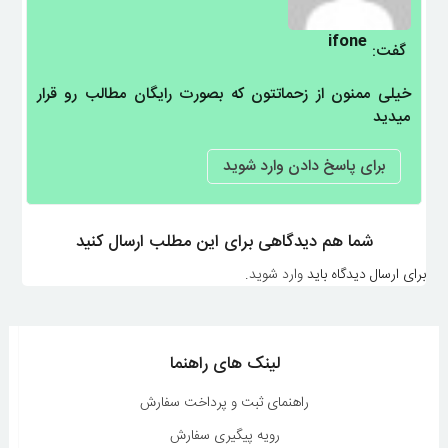
ifone
گفت:
خیلی ممنون از زحماتتون که بصورت رایگان مطالب رو قرار
میدید
برای پاسخ دادن وارد شوید
شما هم دیدگاهی برای این مطلب ارسال کنید
برای ارسال دیدگاه باید
وارد شوید
.
لینک های راهنما
راهنمای ثبت و پرداخت سفارش
رویه پیگیری سفارش