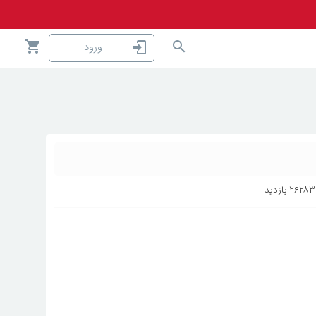
ورود
۲۶۲۸۳
بازدید