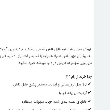
فروش مجموعه عظیم فایل فلش تمامی برندها با جدیدترین آپدیتهای 
تعمیرکاران عزیز تلفن همراه همواره با کمبود وقت برای دانلود فا
بروزترین مجموعه فریمور در دنیا میباشد خرید نمایید
چرا خرید از رام1 ؟
✔
10 سال بروزرسانی و آپدیت مستمر پکیج فایل فلش
✔
آپدیت روزرانه فایلها
✔
فایلهای دسته بندی شده جهت سهولت استفاده