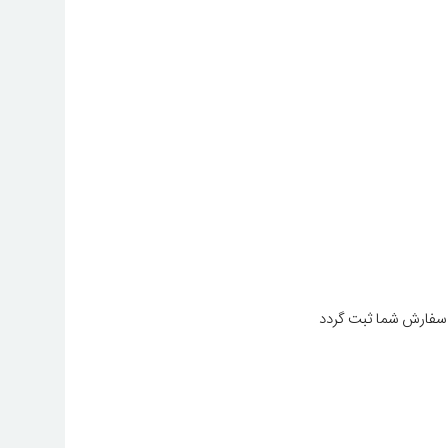
 سفارش شما ثبت گردد