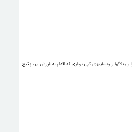
از وبلاگها و وبسایتهای کپی برداری که اقدام به فروش این پکیج