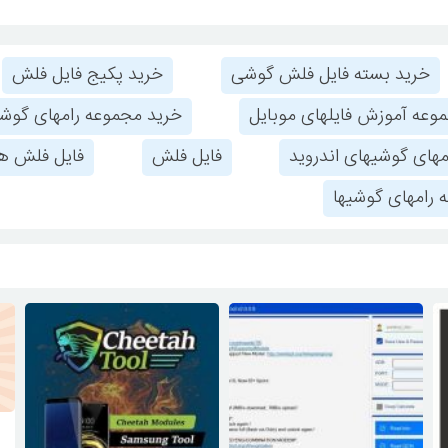
خرید بسته فایل فلش گوشی
خرید پکیج فایل فلش
وعه آموزش فایلهای موبایل
خرید مجموعه رامهای گوشی
مهای گوشیهای اندروید
فایل فلش
فایل فلش هم
 رامهای گوشیها