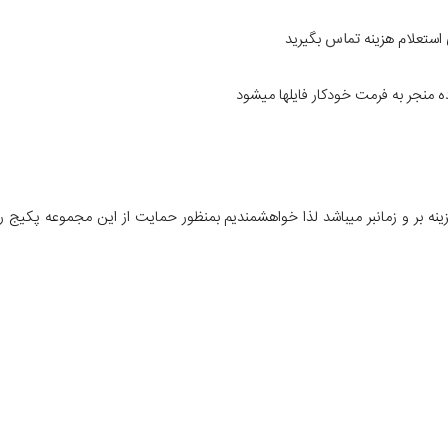
تماس
بگیرید
ه منجر به فرمت خودکار فایلها میشود
نه بر و زمانبر میباشد لذا خواهشمندیم بمنظور حمایت از این مجموعه پکیج را 