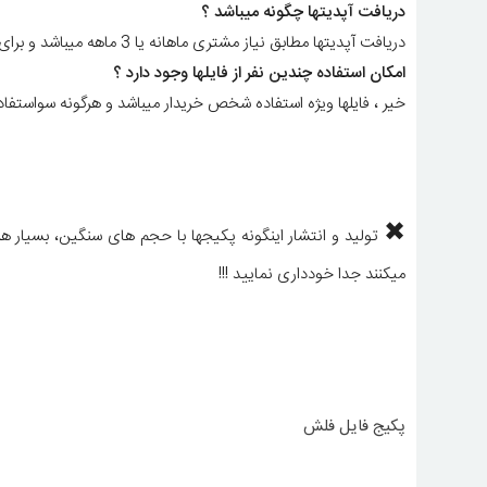
دریافت آپدیتها چگونه میباشد ؟
دریافت آپدیتها مطابق نیاز مشتری ماهانه یا 3 ماهه میباشد و برای استعلام هزینه
امکان استفاده چندین نفر از فایلها وجود دارد ؟
خیر ، فایلها ویژه استفاده شخص خریدار میباشد و هرگونه سواستفاد
✖
تولید و انتشار اینگونه پکیجها با حجم های سنگین، بسیار هزی
میکنند جدا خودداری نمایید !!!
پکیج فایل فلش