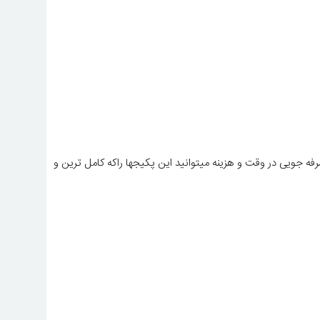
رفه جویی در وقت و هزینه میتوانید این پکیجها راکه کامل ترین و