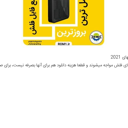
2021
یلهای فلش مواجه میشوند و قطعا هزینه دانلود هم برای آنها بصرفه نیست، برای ص