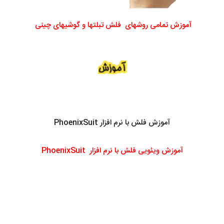
آموزش تمامی روشهای فلش تبلتها و گوشیهای چینی
آموزش فلش با نرم افزار PhoenixSuit
آموزش ویئویی فلش با نرم افزار PhoenixSuit