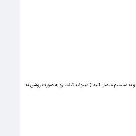
و به سیستم متصل کنید ( میتونید تبلت رو به صورت روشن به