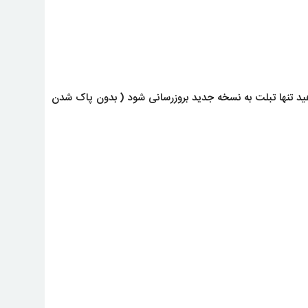
هید تنها تبلت به نسخه جدید بروزرسانی شود ( بدون پاک شدن