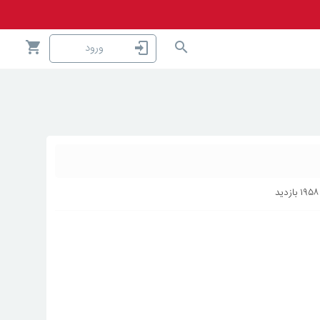
ورود
۱۹۵۸
بازدید