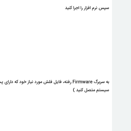
سپس نرم افزار را اجرا کنید
به سربرگ Firmware رفته، فایل فلش مورد نیاز خود که دارای پسوند
سیستم متصل کنید )