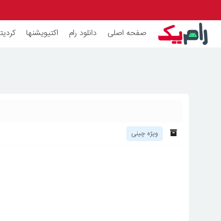
صفحه اصلی
دانلود رام
اکتیویشنها
کردیته
ویژه چینی