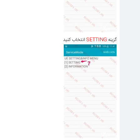
گزینه
SETTING
انتخاب کنید