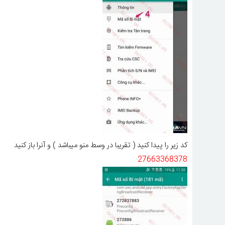
کد زیر را پیدا کنید ( تقریبا در وسط منو میباشد ) و آنرا باز کنید
27663368378