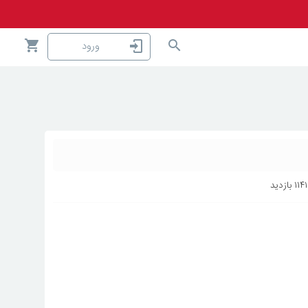
ورود
۱۱۴۱
بازدید