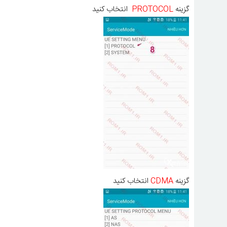
گزینه
PROTOCOL
انتخاب کنید
گزینه
CDMA
انتخاب کنید