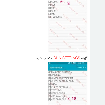
گزینه
CHN SETTINGS
انتخاب کنید