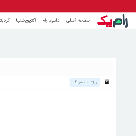
صفحه اصلی
دانلود رام
اکتیویشنها
کردیته
ویژه سامسونگ