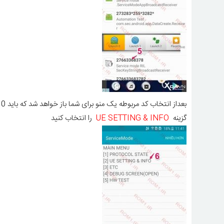
بعداز انتخاب کد مربوطه یک منو برای شما باز خواهد شد که باید Launch 0 را انتخاب کنید
گزینه
UE SETTING & INFO
را انتخاب کنید