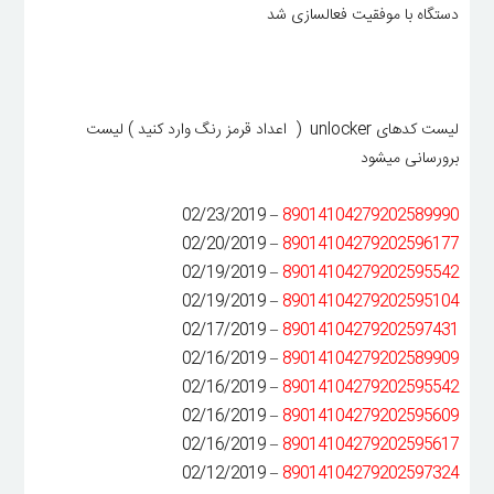
دستگاه با موفقیت فعالسازی شد
لیست کدهای unlocker ( اعداد قرمز رنگ وارد کنید ) لیست
برورسانی میشود
– 02/23/2019
89014104279202589990
– 02/20/2019
89014104279202596177
– 02/19/2019
89014104279202595542
– 02/19/2019
89014104279202595104
– 02/17/2019
89014104279202597431
– 02/16/2019
89014104279202589909
– 02/16/2019
89014104279202595542
– 02/16/2019
89014104279202595609
– 02/16/2019
89014104279202595617
– 02/12/2019
89014104279202597324