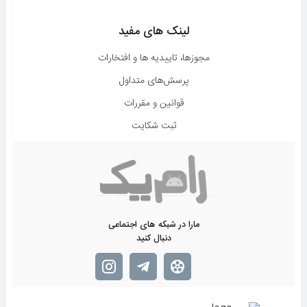
لینک های مفید
مجوزها، تاییدیه ها و افتخارات
پرسش‌های متداول
قوانین و مقررات
ثبت شکایت
مارا در شبکه های اجتماعی
دنبال کنید