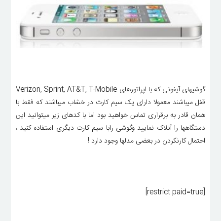
گوشیهای آیفونی که با اپراتورهای Verizon, Sprint, AT&T, T-Mobile
قفل میباشند معمولا دارای یک سیم کارت در خشاب میباشند که فقط با
همان قادر به برقراری تماس خواهید بود اما با کدهای زیر میتوانید این
دستگاهها را آنلاک نمایید وگوشی رابا سیم کارت دیگری استفاده کنید ،
احتمال کارنکردن در بعضی مدلها وجود دارد !
[restrict paid=true]