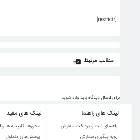
[/restrict]
مطالب مرتبط
برای ارسال دیدگاه باید
وارد شوید
.
لینک های راهنما
لینک های مفید
راهنمای ثبت و پرداخت سفارش
مجوزها، تاییدیه ها و ا
رویه پیگیری سفارش
پرسش‌های متداول