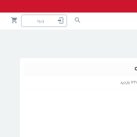
ورود
۷۲۱
بازدید