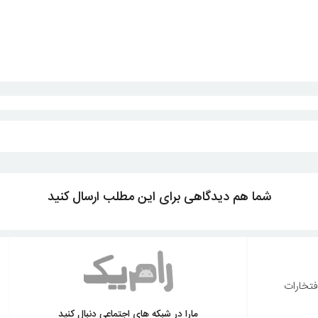
شما هم دیدگاهی برای این مطلب ارسال کنید
فتخارات
مارا در شبکه های اجتماعی دنبال کنید