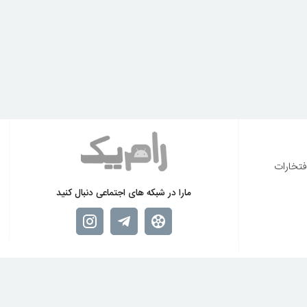
فتخارات
مارا در شبکه های اجتماعی دنبال کنید