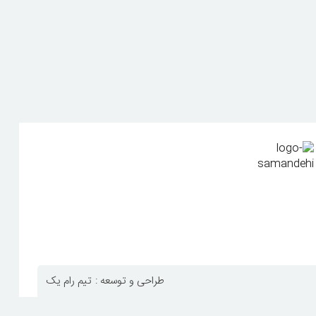
طراحی و توسعه :
تیم رام یک