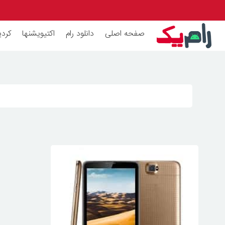
صفحه اصلی
دانلود رام
اکتیویشنها
کردی