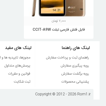
۷,۰۰۰
تومان
فایل فلش فارسی تبلت CCIT-A9W
لینک های راهنما
لینک های مفید
راهنمای ثبت و پرداخت سفارش
مجوزها، تاییدیه ها و ا
رویه پیگیری سفارش
پرسش‌های متداول
رویه برگشت سفارش
قوانین و مقررات
پشتیبانی محصولات
ثبت شکایت
Copyright © 2012 - 2026 Rom1.ir