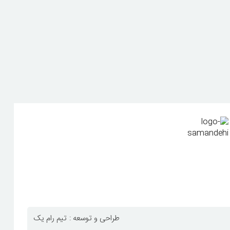
طراحی و توسعه :
تیم رام یک