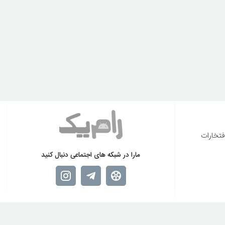
فتخارات
مارا در شبکه های اجتماعی دنبال کنید