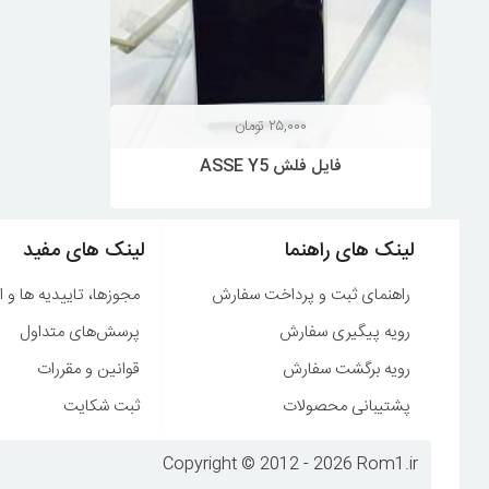
۲۵,۰۰۰
تومان
فایل فلش ASSE Y5
لینک های راهنما
لینک های مفید
راهنمای ثبت و پرداخت سفارش
مجوزها، تاییدیه ها و ا
رویه پیگیری سفارش
پرسش‌های متداول
رویه برگشت سفارش
قوانین و مقررات
پشتیبانی محصولات
ثبت شکایت
Copyright © 2012 - 2026 Rom1.ir