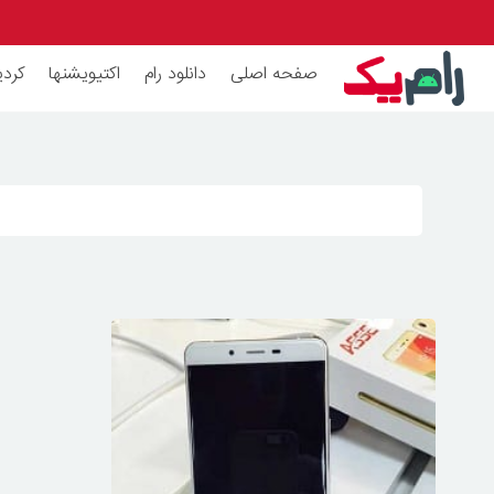
صفحه اصلی
دانلود رام
اکتیویشنها
کردی