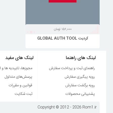
۱۵۶,۰۰۰
تومان
کردیت GLOBAL AUTH TOOL
لینک های راهنما
لینک های مفید
راهنمای ثبت و پرداخت سفارش
مجوزها، تاییدیه ها و ا
رویه پیگیری سفارش
پرسش‌های متداول
رویه برگشت سفارش
قوانین و مقررات
پشتیبانی محصولات
ثبت شکایت
Copyright © 2012 - 2026 Rom1.ir