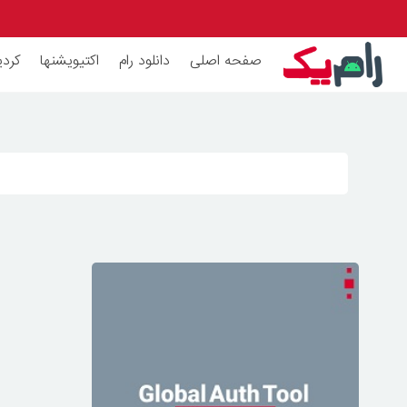
صفحه اصلی
دانلود رام
اکتیویشنها
کردی