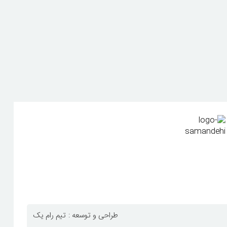
طراحی و توسعه :
تیم رام یک