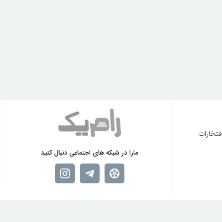
فتخارات
مارا در شبکه های اجتماعی دنبال کنید