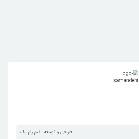
طراحی و توسعه :
تیم رام یک