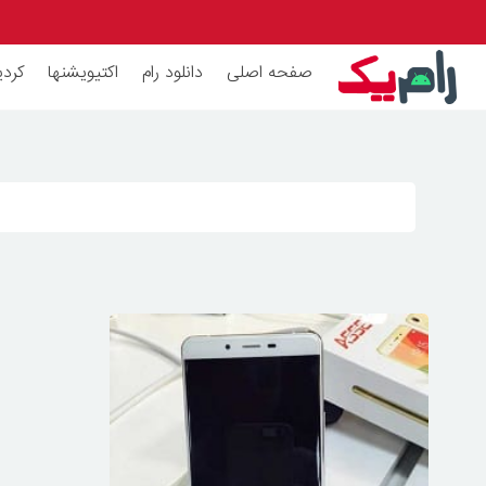
صفحه اصلی
دانلود رام
اکتیویشنها
کردی