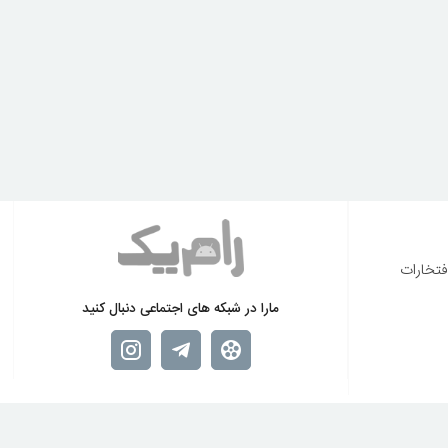
فتخارات
مارا در شبکه های اجتماعی دنبال کنید