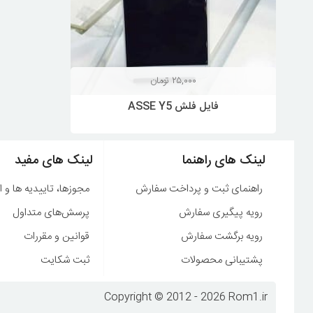
۲۵,۰۰۰
تومان
فایل فلش ASSE Y5
لینک های راهنما
لینک های مفید
راهنمای ثبت و پرداخت سفارش
مجوزها، تاییدیه ها و ا
رویه پیگیری سفارش
پرسش‌های متداول
رویه برگشت سفارش
قوانین و مقررات
پشتیبانی محصولات
ثبت شکایت
Copyright © 2012 - 2026 Rom1.ir