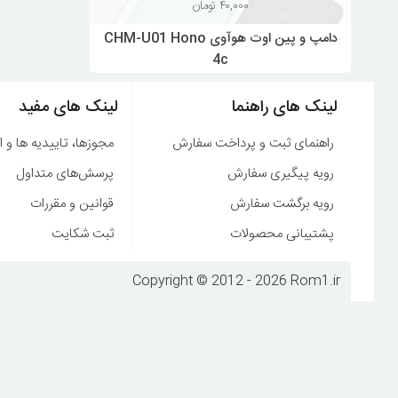
۴۰,۰۰۰
تومان
دامپ و پین اوت هوآوی CHM-U01 Hono
4c
لینک های راهنما
لینک های مفید
راهنمای ثبت و پرداخت سفارش
مجوزها، تاییدیه ها و ا
رویه پیگیری سفارش
پرسش‌های متداول
رویه برگشت سفارش
قوانین و مقررات
پشتیبانی محصولات
ثبت شکایت
Copyright © 2012 - 2026 Rom1.ir