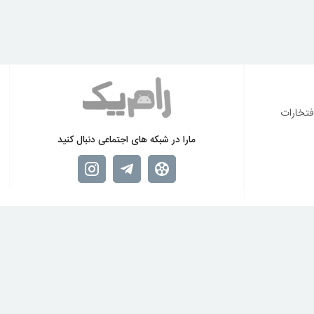
فتخارات
مارا در شبکه های اجتماعی دنبال کنید