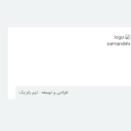
طراحی و توسعه :
تیم رام یک