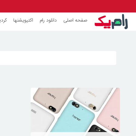
صفحه اصلی
دانلود رام
اکتیویشنها
کردی