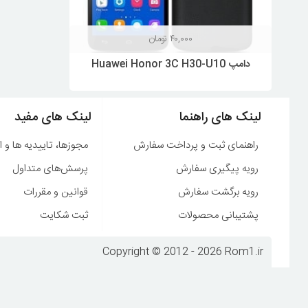
۴۰,۰۰۰
تومان
دامپ Huawei Honor 3C H30-U10
لینک های راهنما
لینک های مفید
راهنمای ثبت و پرداخت سفارش
مجوزها، تاییدیه ها و ا
رویه پیگیری سفارش
پرسش‌های متداول
رویه برگشت سفارش
قوانین و مقررات
پشتیبانی محصولات
ثبت شکایت
Copyright © 2012 - 2026 Rom1.ir