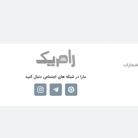
فتخارات
مارا در شبکه های اجتماعی دنبال کنید