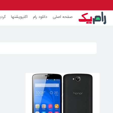
صفحه اصلی
دانلود رام
اکتیویشنها
کردی