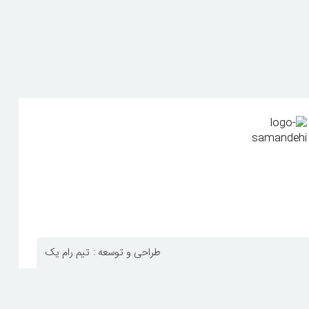
طراحی و توسعه :
تیم رام یک