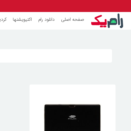
صفحه اصلی
دانلود رام
اکتیویشنها
کردی