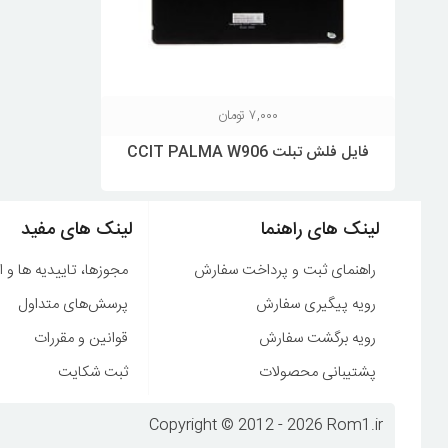
۷,۰۰۰
تومان
فایل فلش تبلت CCIT PALMA W906
لینک های راهنما
لینک های مفید
راهنمای ثبت و پرداخت سفارش
مجوزها، تاییدیه ها و ا
رویه پیگیری سفارش
پرسش‌های متداول
رویه برگشت سفارش
قوانین و مقررات
پشتیبانی محصولات
ثبت شکایت
Copyright © 2012 - 2026 Rom1.ir