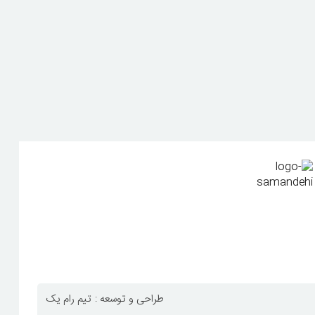
طراحی و توسعه :
تیم رام یک