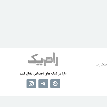
فتخارات
مارا در شبکه های اجتماعی دنبال کنید