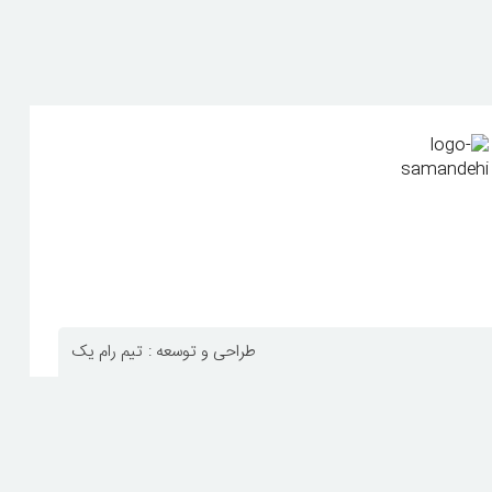
طراحی و توسعه :
تیم رام یک