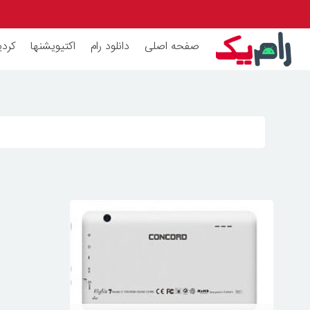
صفحه اصلی
دانلود رام
اکتیویشنها
کردی