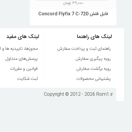
۳۹,۰۰۰
تومان
فایل فلش Concord Flyfix 7 C-720
لینک های راهنما
لینک های مفید
راهنمای ثبت و پرداخت سفارش
مجوزها، تاییدیه ها و ا
رویه پیگیری سفارش
پرسش‌های متداول
رویه برگشت سفارش
قوانین و مقررات
پشتیبانی محصولات
ثبت شکایت
Copyright © 2012 - 2026 Rom1.ir