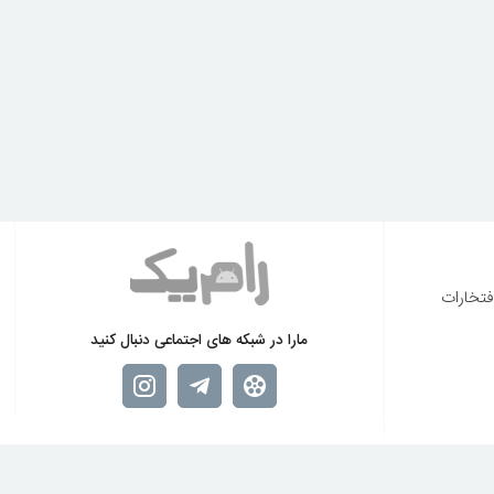
فتخارات
مارا در شبکه های اجتماعی دنبال کنید