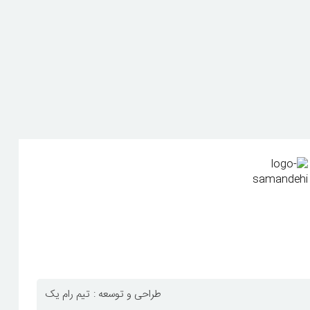
طراحی و توسعه :
تیم رام یک