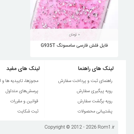
۰
تومان
فایل فلش فارسی سامسونگ G935T
لینک های راهنما
لینک های مفید
راهنمای ثبت و پرداخت سفارش
مجوزها، تاییدیه ها و ا
رویه پیگیری سفارش
پرسش‌های متداول
رویه برگشت سفارش
قوانین و مقررات
پشتیبانی محصولات
ثبت شکایت
Copyright © 2012 - 2026 Rom1.ir