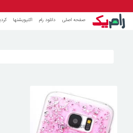
صفحه اصلی
دانلود رام
اکتیویشنها
کردی