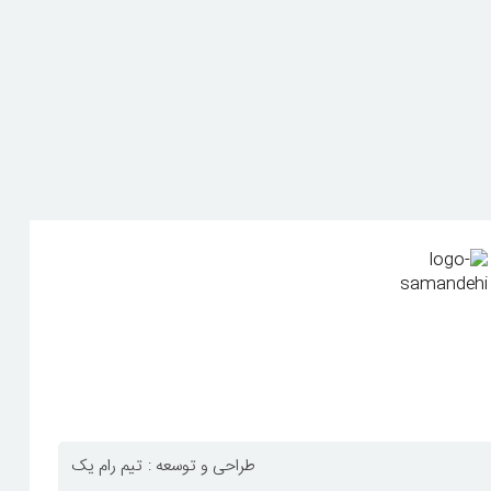
طراحی و توسعه :
تیم رام یک