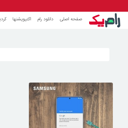
صفحه اصلی
دانلود رام
اکتیویشنها
کردی