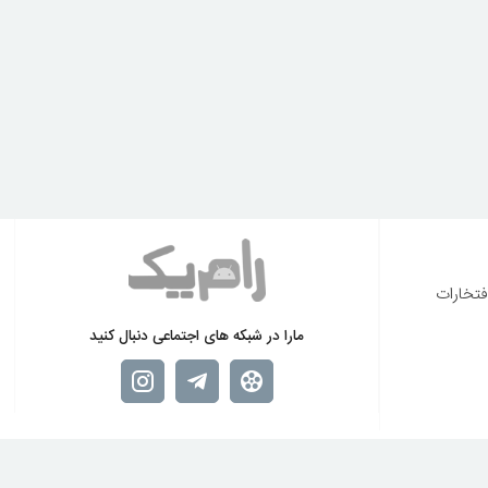
فتخارات
مارا در شبکه های اجتماعی دنبال کنید