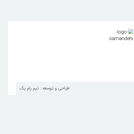
طراحی و توسعه :
تیم رام یک