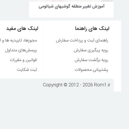
آموزش تغییر منطقه گوشیهای شیائومی
لینک های راهنما
لینک های مفید
راهنمای ثبت و پرداخت سفارش
مجوزها، تاییدیه ها و ا
رویه پیگیری سفارش
پرسش‌های متداول
رویه برگشت سفارش
قوانین و مقررات
پشتیبانی محصولات
ثبت شکایت
Copyright © 2012 - 2026 Rom1.ir