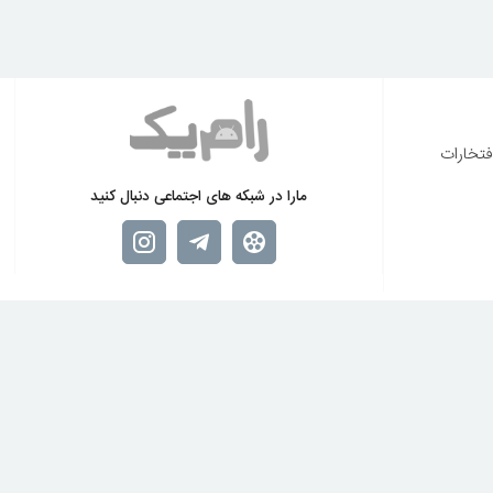
فتخارات
مارا در شبکه های اجتماعی دنبال کنید