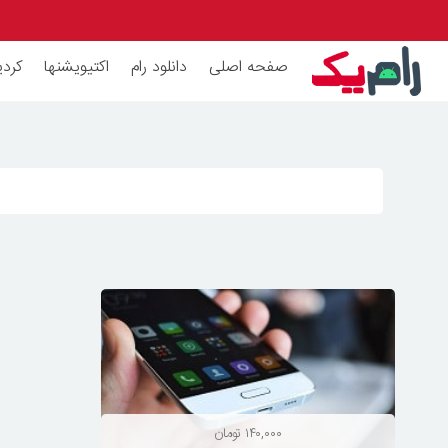
صفحه اصلی
دانلود رام
اکتیویشنها
کردی
۱۴۰,۰۰۰
تومان