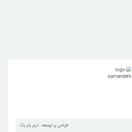
طراحی و توسعه :
تیم رام یک