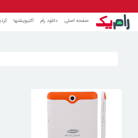
صفحه اصلی
دانلود رام
اکتیویشنها
کردی