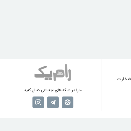
فتخارات
مارا در شبکه های اجتماعی دنبال کنید