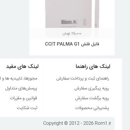
۲۵,۰۰۰
تومان
فایل فلش CCIT PALMA G1
لینک های راهنما
لینک های مفید
راهنمای ثبت و پرداخت سفارش
مجوزها، تاییدیه ها و ا
رویه پیگیری سفارش
پرسش‌های متداول
رویه برگشت سفارش
قوانین و مقررات
پشتیبانی محصولات
ثبت شکایت
Copyright © 2012 - 2026 Rom1.ir