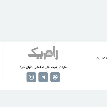
فتخارات
مارا در شبکه های اجتماعی دنبال کنید