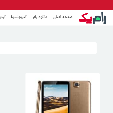
صفحه اصلی
دانلود رام
اکتیویشنها
کردی