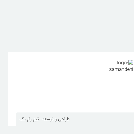
طراحی و توسعه :
تیم رام یک