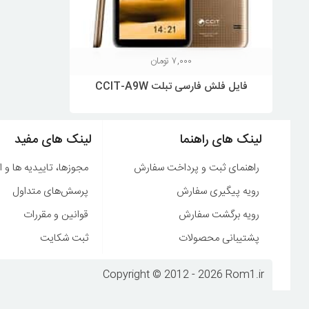
۷,۰۰۰
تومان
فایل فلش فارسی تبلت CCIT-A9W
لینک های راهنما
لینک های مفید
راهنمای ثبت و پرداخت سفارش
مجوزها، تاییدیه ها و ا
رویه پیگیری سفارش
پرسش‌های متداول
رویه برگشت سفارش
قوانین و مقررات
پشتیبانی محصولات
ثبت شکایت
Copyright © 2012 - 2026 Rom1.ir