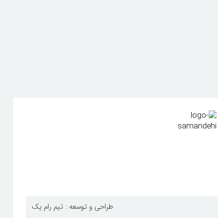
طراحی و توسعه :
تیم رام یک