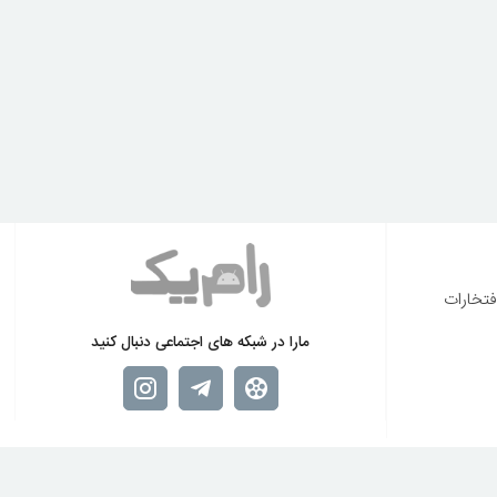
فتخارات
مارا در شبکه های اجتماعی دنبال کنید