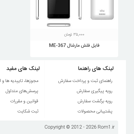
۳۵,۰۰۰
تومان
فایل فلش مارشال ME-367
لینک های راهنما
لینک های مفید
راهنمای ثبت و پرداخت سفارش
مجوزها، تاییدیه ها و ا
رویه پیگیری سفارش
پرسش‌های متداول
رویه برگشت سفارش
قوانین و مقررات
پشتیبانی محصولات
ثبت شکایت
Copyright © 2012 - 2026 Rom1.ir