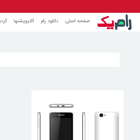
صفحه اصلی
دانلود رام
اکتیویشنها
کردی