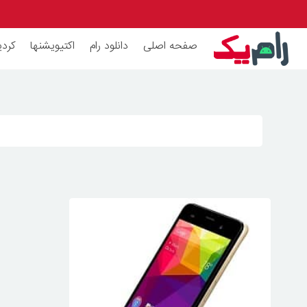
صفحه اصلی
دانلود رام
اکتیویشنها
کردی