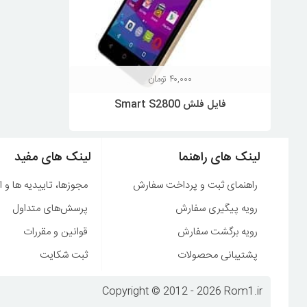
۴۰,۰۰۰
تومان
فایل فلش Smart S2800
لینک های راهنما
لینک های مفید
راهنمای ثبت و پرداخت سفارش
مجوزها، تاییدیه ها و ا
رویه پیگیری سفارش
پرسش‌های متداول
رویه برگشت سفارش
قوانین و مقررات
پشتیبانی محصولات
ثبت شکایت
Copyright © 2012 - 2026 Rom1.ir