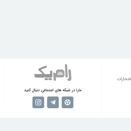
فتخارات
مارا در شبکه های اجتماعی دنبال کنید