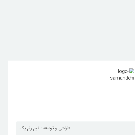
طراحی و توسعه :
تیم رام یک