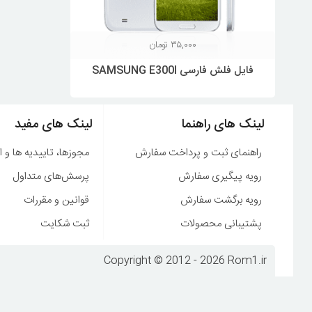
۳۵,۰۰۰
تومان
فایل فلش فارسی SAMSUNG E300I
لینک های راهنما
لینک های مفید
راهنمای ثبت و پرداخت سفارش
مجوزها، تاییدیه ها و ا
رویه پیگیری سفارش
پرسش‌های متداول
رویه برگشت سفارش
قوانین و مقررات
پشتیبانی محصولات
ثبت شکایت
Copyright © 2012 - 2026 Rom1.ir