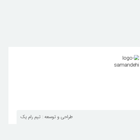
طراحی و توسعه :
تیم رام یک