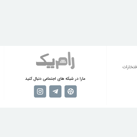
فتخارات
مارا در شبکه های اجتماعی دنبال کنید