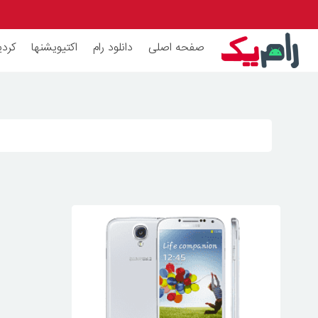
صفحه اصلی
دانلود رام
اکتیویشنها
کردی