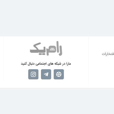
فتخارات
مارا در شبکه های اجتماعی دنبال کنید