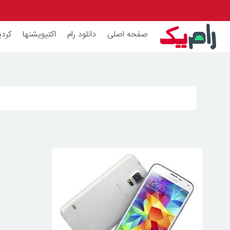
صفحه اصلی
دانلود رام
اکتیویشنها
کردی