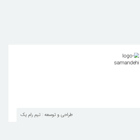
طراحی و توسعه :
تیم رام یک