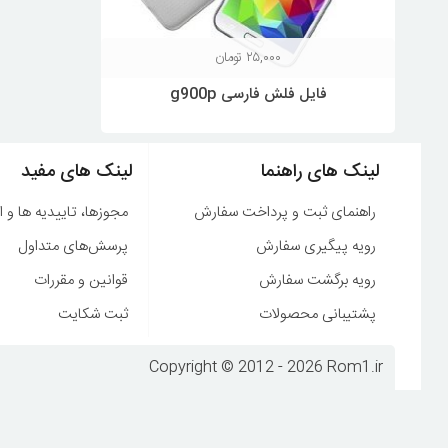
۲۵,۰۰۰
تومان
فایل فلش فارسی g900p
لینک های راهنما
لینک های مفید
راهنمای ثبت و پرداخت سفارش
مجوزها، تاییدیه ها و ا
رویه پیگیری سفارش
پرسش‌های متداول
رویه برگشت سفارش
قوانین و مقررات
پشتیبانی محصولات
ثبت شکایت
Copyright © 2012 - 2026 Rom1.ir