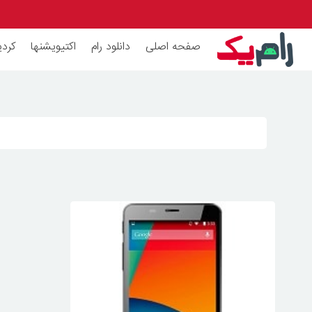
صفحه اصلی
دانلود رام
اکتیویشنها
کردی