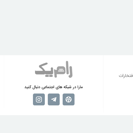
فتخارات
مارا در شبکه های اجتماعی دنبال کنید