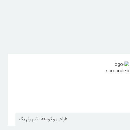
طراحی و توسعه :
تیم رام یک