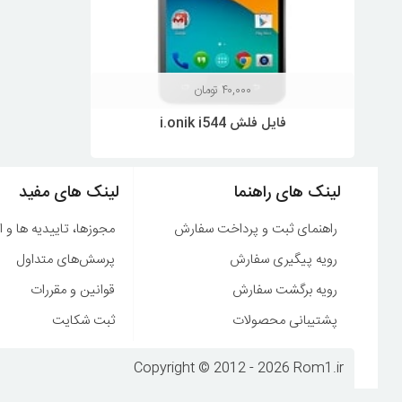
۴۰,۰۰۰
تومان
فایل فلش i.onik i544
لینک های راهنما
لینک های مفید
راهنمای ثبت و پرداخت سفارش
مجوزها، تاییدیه ها و ا
رویه پیگیری سفارش
پرسش‌های متداول
رویه برگشت سفارش
قوانین و مقررات
پشتیبانی محصولات
ثبت شکایت
Copyright © 2012 - 2026 Rom1.ir