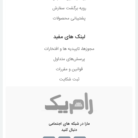
رویه برگشت سفارش
پشتیبانی محصولات
لینک های مفید
مجوزها، تاییدیه ها و افتخارات
پرسش‌های متداول
قوانین و مقررات
ثبت شکایت
مارا در شبکه های اجتماعی
دنبال کنید