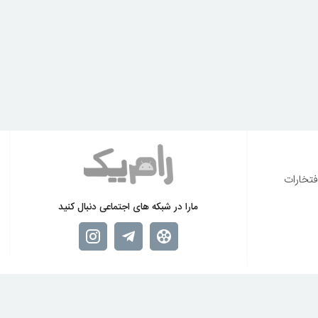
فتخارات
مارا در شبکه های اجتماعی دنبال کنید