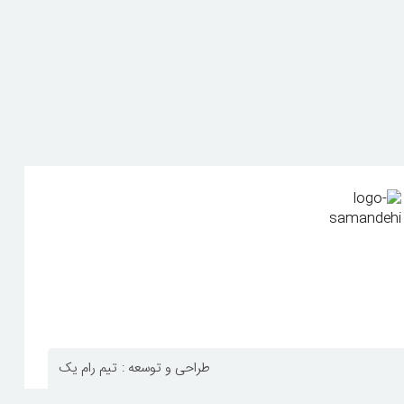
طراحی و توسعه :
تیم رام یک