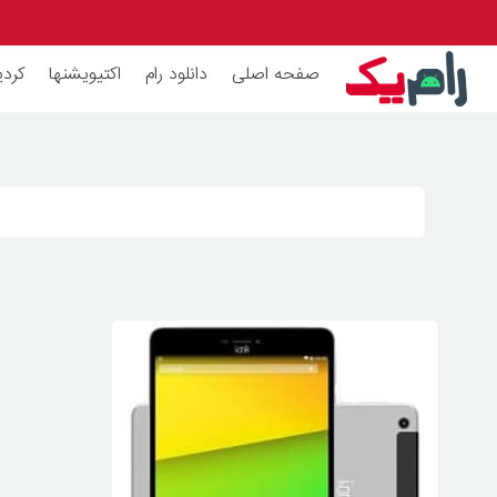
صفحه اصلی
دانلود رام
اکتیویشنها
کردی