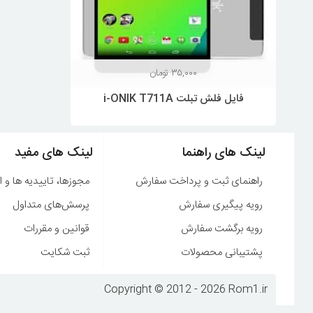
۳۵,۰۰۰
تومان
فایل فلش تبلت i-ONIK T711A
لینک های راهنما
لینک های مفید
راهنمای ثبت و پرداخت سفارش
مجوزها، تاییدیه ها و ا
رویه پیگیری سفارش
پرسش‌های متداول
رویه برگشت سفارش
قوانین و مقررات
پشتیبانی محصولات
ثبت شکایت
Copyright © 2012 - 2026 Rom1.ir