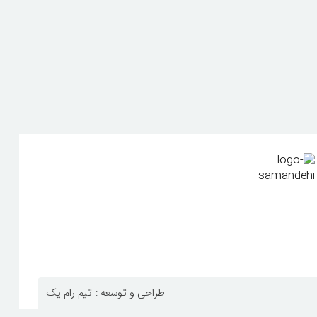
طراحی و توسعه :
تیم رام یک