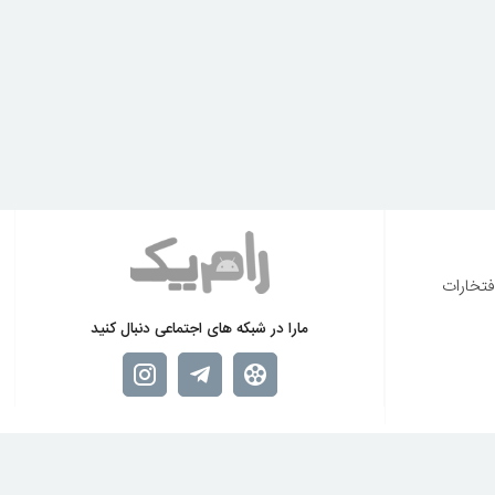
فتخارات
مارا در شبکه های اجتماعی دنبال کنید