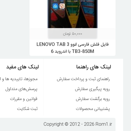
۵۰,۰۰۰
تومان
فایل فلش فارسی لنوو LENOVO TAB 3
TB3-850M با اندروید 6
لینک های راهنما
لینک های مفید
راهنمای ثبت و پرداخت سفارش
مجوزها، تاییدیه ها و ا
رویه پیگیری سفارش
پرسش‌های متداول
رویه برگشت سفارش
قوانین و مقررات
پشتیبانی محصولات
ثبت شکایت
Copyright © 2012 - 2026 Rom1.ir