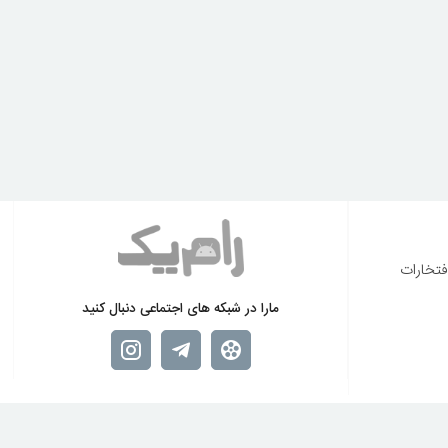
فتخارات
مارا در شبکه های اجتماعی دنبال کنید