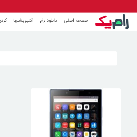
صفحه اصلی
دانلود رام
اکتیویشنها
کردی