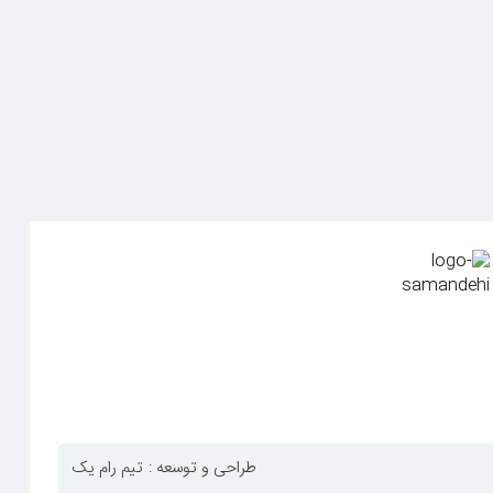
طراحی و توسعه :
تیم رام یک