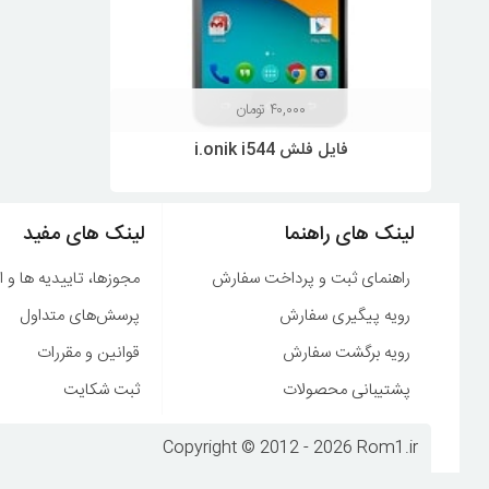
۴۰,۰۰۰
تومان
فایل فلش i.onik i544
لینک های راهنما
لینک های مفید
راهنمای ثبت و پرداخت سفارش
مجوزها، تاییدیه ها و ا
رویه پیگیری سفارش
پرسش‌های متداول
رویه برگشت سفارش
قوانین و مقررات
پشتیبانی محصولات
ثبت شکایت
Copyright © 2012 - 2026 Rom1.ir