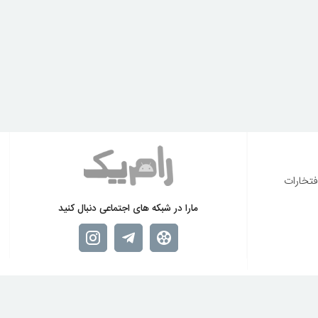
فتخارات
مارا در شبکه های اجتماعی دنبال کنید