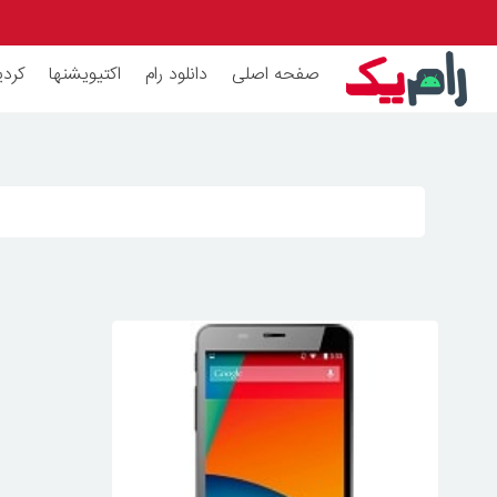
صفحه اصلی
دانلود رام
اکتیویشنها
کردی