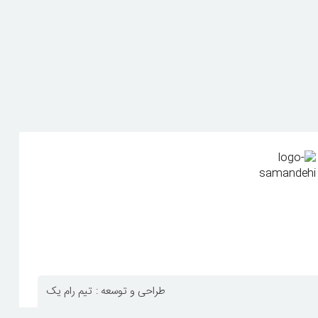
طراحی و توسعه :
تیم رام یک