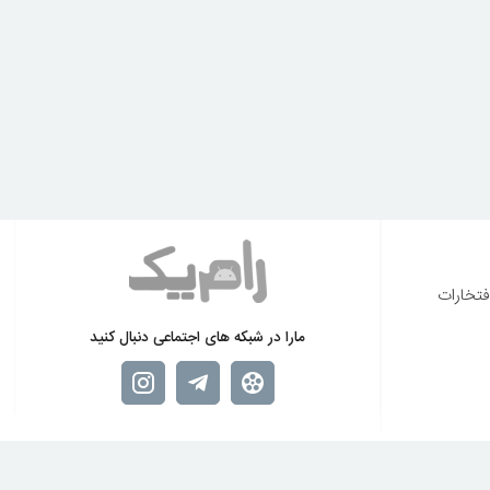
فتخارات
مارا در شبکه های اجتماعی دنبال کنید