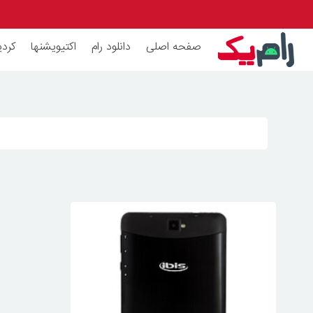
صفحه اصلی
دانلود رام
اکتیویشنها
کردی