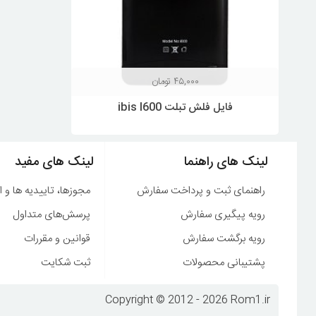
۴۵,۰۰۰
تومان
فایل فلش تبلت ibis I600
لینک های راهنما
لینک های مفید
راهنمای ثبت و پرداخت سفارش
مجوزها، تاییدیه ها و ا
رویه پیگیری سفارش
پرسش‌های متداول
رویه برگشت سفارش
قوانین و مقررات
پشتیبانی محصولات
ثبت شکایت
Copyright © 2012 - 2026 Rom1.ir