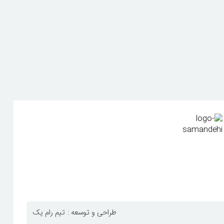
طراحی و توسعه :
تیم رام یک