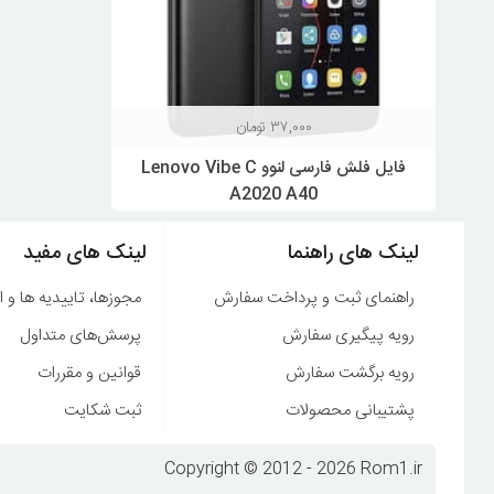
۳۷,۰۰۰
تومان
فایل فلش فارسی لنوو Lenovo Vibe C
A2020 A40
لینک های راهنما
لینک های مفید
راهنمای ثبت و پرداخت سفارش
مجوزها، تاییدیه ها و ا
رویه پیگیری سفارش
پرسش‌های متداول
رویه برگشت سفارش
قوانین و مقررات
پشتیبانی محصولات
ثبت شکایت
Copyright © 2012 - 2026 Rom1.ir