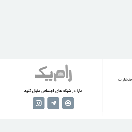
فتخارات
مارا در شبکه های اجتماعی دنبال کنید