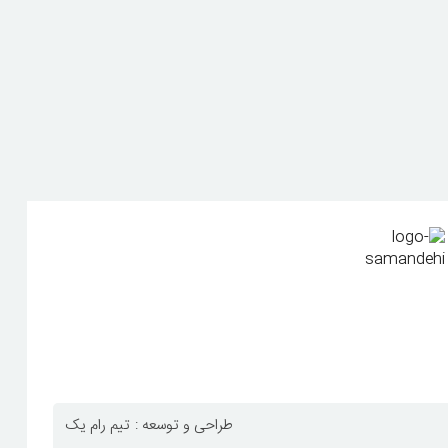
طراحی و توسعه :
تیم رام یک