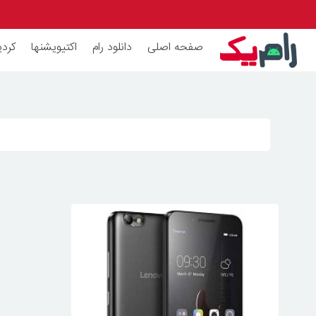
صفحه اصلی
دانلود رام
اکتیویشنها
کردی